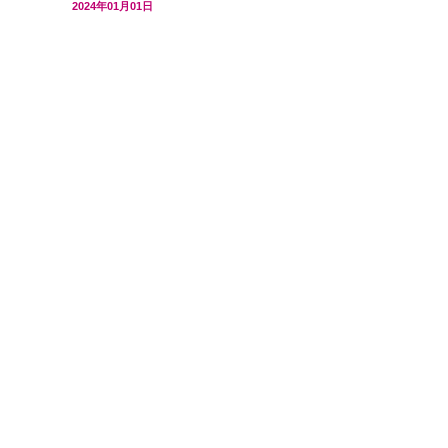
2024年01月01日