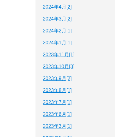
2024年4月[2]
2024年3月[2]
2024年2月[1]
2024年1月[1]
2023年11月[1]
2023年10月[3]
2023年9月[2]
2023年8月[1]
2023年7月[1]
2023年6月[1]
2023年3月[1]