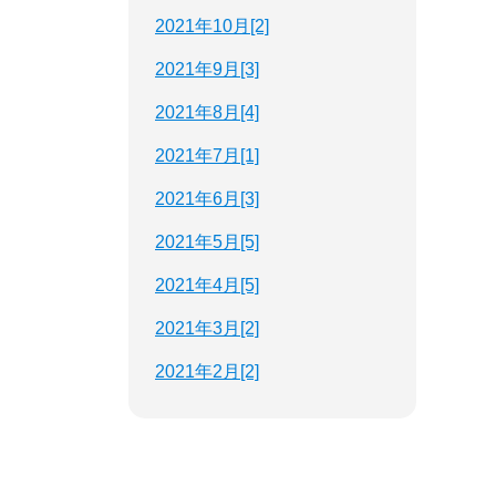
2021年10月[2]
2021年9月[3]
2021年8月[4]
2021年7月[1]
2021年6月[3]
2021年5月[5]
2021年4月[5]
2021年3月[2]
2021年2月[2]