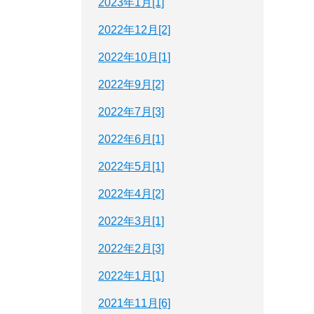
2023年1月[1]
2022年12月[2]
2022年10月[1]
2022年9月[2]
2022年7月[3]
2022年6月[1]
2022年5月[1]
2022年4月[2]
2022年3月[1]
2022年2月[3]
2022年1月[1]
2021年11月[6]