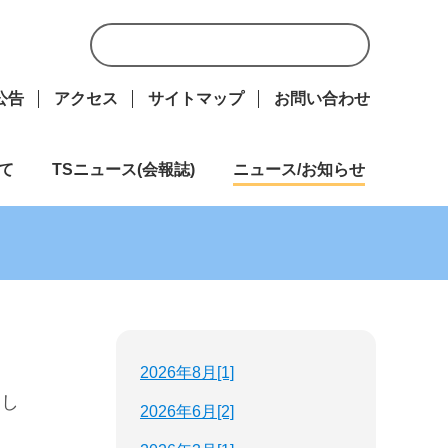
公告
アクセス
サイトマップ
お問い合わせ
て
TSニュース(会報誌)
ニュース/お知らせ
2026年8月[1]
まし
2026年6月[2]