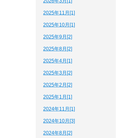
2026年3月[1]
2025年11月[1]
2025年10月[1]
2025年9月[2]
2025年8月[2]
2025年4月[1]
2025年3月[2]
2025年2月[2]
2025年1月[1]
2024年11月[1]
2024年10月[3]
2024年8月[2]