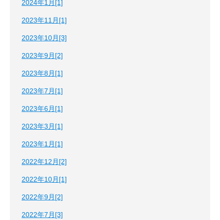
2024年1月[1]
2023年11月[1]
2023年10月[3]
2023年9月[2]
2023年8月[1]
2023年7月[1]
2023年6月[1]
2023年3月[1]
2023年1月[1]
2022年12月[2]
2022年10月[1]
2022年9月[2]
2022年7月[3]