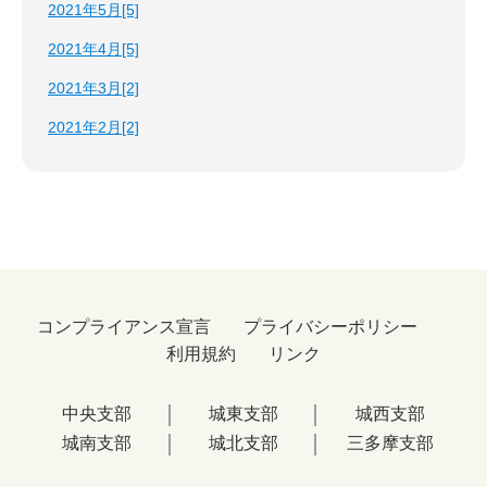
2021年5月[5]
2021年4月[5]
2021年3月[2]
2021年2月[2]
コンプライアンス宣言
プライバシーポリシー
利用規約
リンク
中央支部
城東支部
城西支部
城南支部
城北支部
三多摩支部