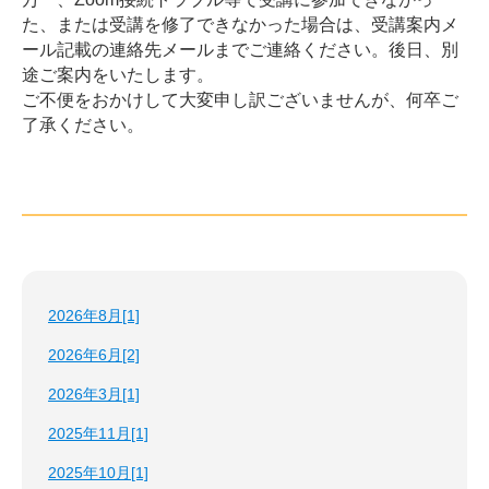
た、または受講を修了できなかった場合は、受講案内メ
ール記載の連絡先メールまでご連絡ください。後日、別
途ご案内をいたします。
ご不便をおかけして大変申し訳ございませんが、何卒ご
了承ください。
2026年8月[1]
2026年6月[2]
2026年3月[1]
2025年11月[1]
2025年10月[1]