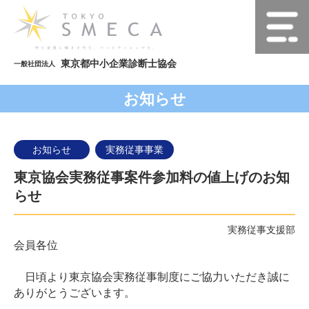
東京都中小企業診断士協会
一般社団法人
お知らせ
お知らせ
実務従事事業
東京協会実務従事案件参加料の値上げのお知
らせ
実務従事支援部
会員各位
日頃より東京協会実務従事制度にご協力いただき誠に
ありがとうございます。