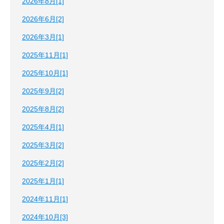
2026年8月[1]
2026年6月[2]
2026年3月[1]
2025年11月[1]
2025年10月[1]
2025年9月[2]
2025年8月[2]
2025年4月[1]
2025年3月[2]
2025年2月[2]
2025年1月[1]
2024年11月[1]
2024年10月[3]