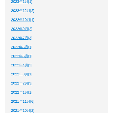
2023年1月[1]
2022年12月[2]
2022年10月[1]
2022年9月[2]
2022年7月[3]
2022年6月[1]
2022年5月[1]
2022年4月[2]
2022年3月[1]
2022年2月[3]
2022年1月[1]
2021年11月[6]
2021年10月[2]