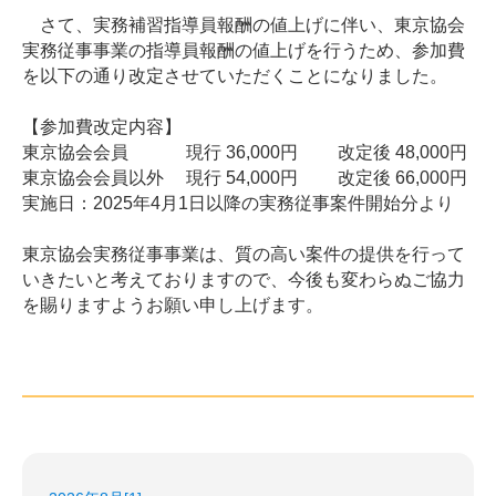
さて、実務補習指導員報酬の値上げに伴い、東京協会
実務従事事業の指導員報酬の値上げを行うため、参加費
を以下の通り改定させていただくことになりました。
【参加費改定内容】
東京協会会員 現行 36,000円 改定後 48,000円
東京協会会員以外 現行 54,000円 改定後 66,000円
実施日：2025年4月1日以降の実務従事案件開始分より
東京協会実務従事事業は、質の高い案件の提供を行って
いきたいと考えておりますので、今後も変わらぬご協力
を賜りますようお願い申し上げます。