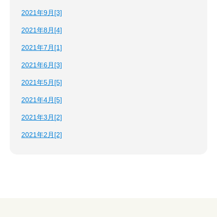
2021年9月[3]
2021年8月[4]
2021年7月[1]
2021年6月[3]
2021年5月[5]
2021年4月[5]
2021年3月[2]
2021年2月[2]