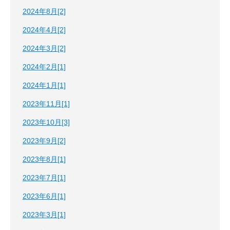
2024年8月[2]
2024年4月[2]
2024年3月[2]
2024年2月[1]
2024年1月[1]
2023年11月[1]
2023年10月[3]
2023年9月[2]
2023年8月[1]
2023年7月[1]
2023年6月[1]
2023年3月[1]