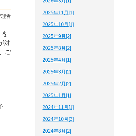
2026年3月[1]
2025年11月[1]
管理者
2025年10月[1]
」を
2025年9月[2]
が対
2025年8月[2]
、ご
2025年4月[1]
2025年3月[2]
2025年2月[2]
2025年1月[1]
予
2024年11月[1]
2024年10月[3]
2024年8月[2]