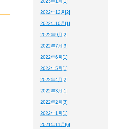
2023年1月[1]
2022年12月[2]
2022年10月[1]
2022年9月[2]
2022年7月[3]
2022年6月[1]
2022年5月[1]
2022年4月[2]
2022年3月[1]
2022年2月[3]
2022年1月[1]
2021年11月[6]