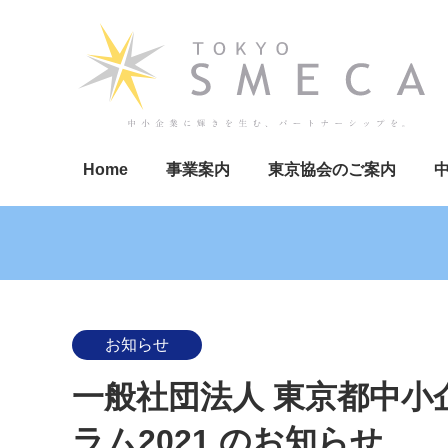
Home
事業案内
東京協会のご案内
お知らせ
一般社団法人 東京都中小
ラム2021 のお知らせ