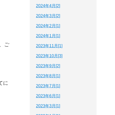
2024年4月[2]
2024年3月[2]
2024年2月[1]
2024年1月[1]
、ご
2023年11月[1]
2023年10月[3]
2023年9月[2]
2023年8月[1]
あてに
2023年7月[1]
2023年6月[1]
2023年3月[1]