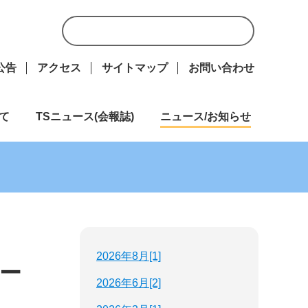
公告
アクセス
サイトマップ
お問い合わせ
て
TSニュース(会報誌)
ニュース/お知らせ
2026年8月[1]
ォー
2026年6月[2]