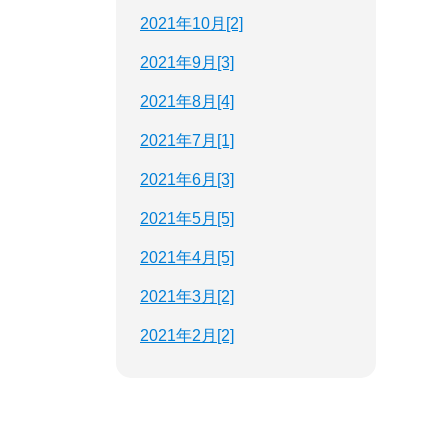
2021年10月[2]
2021年9月[3]
2021年8月[4]
2021年7月[1]
2021年6月[3]
2021年5月[5]
2021年4月[5]
2021年3月[2]
2021年2月[2]