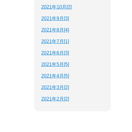
2021年10月[2]
2021年9月[3]
2021年8月[4]
2021年7月[1]
2021年6月[3]
2021年5月[5]
2021年4月[5]
2021年3月[2]
2021年2月[2]