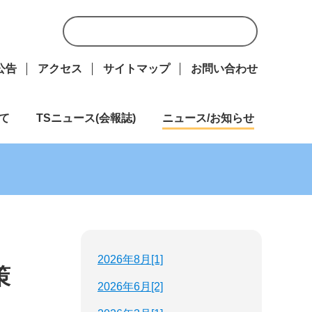
公告
アクセス
サイトマップ
お問い合わせ
て
TSニュース(会報誌)
ニュース/お知らせ
2026年8月[1]
策
2026年6月[2]