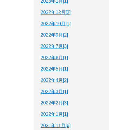
2023年1月[1]
2022年12月[2]
2022年10月[1]
2022年9月[2]
2022年7月[3]
2022年6月[1]
2022年5月[1]
2022年4月[2]
2022年3月[1]
2022年2月[3]
2022年1月[1]
2021年11月[6]