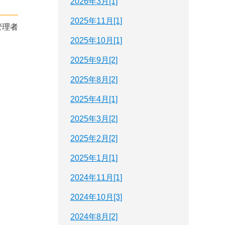
2026年3月[1]
2025年11月[1]
管理者
2025年10月[1]
2025年9月[2]
2025年8月[2]
2025年4月[1]
2025年3月[2]
2025年2月[2]
2025年1月[1]
2024年11月[1]
2024年10月[3]
2024年8月[2]