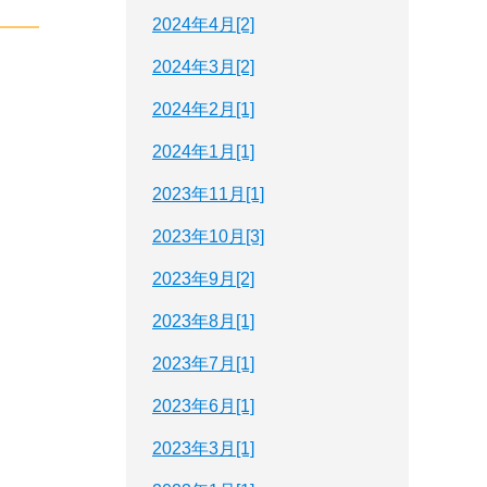
2024年4月[2]
2024年3月[2]
2024年2月[1]
2024年1月[1]
2023年11月[1]
2023年10月[3]
2023年9月[2]
2023年8月[1]
2023年7月[1]
2023年6月[1]
2023年3月[1]